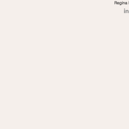
Regina 