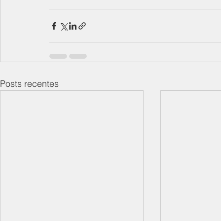
Posts recentes