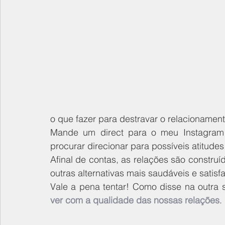
o que fazer para destravar o relacionamen
Mande um direct para o meu Instagram p
procurar direcionar para possíveis atitudes 
Afinal de contas, as relações são construí
outras alternativas mais saudáveis e satisfa
Vale a pena tentar! Como disse na outra 
ver com a qualidade das nossas relações
.