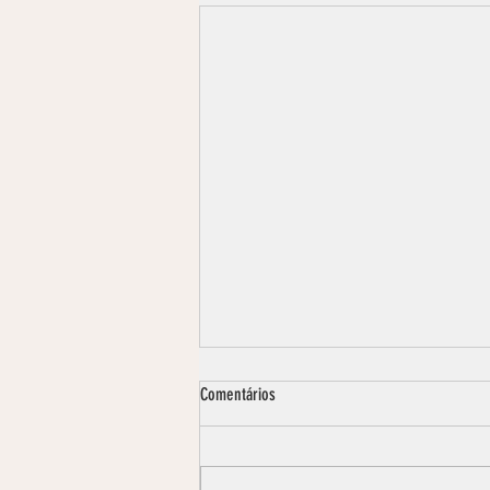
Comentários