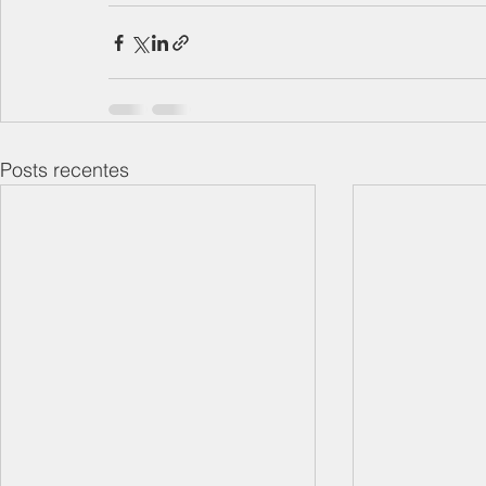
Posts recentes